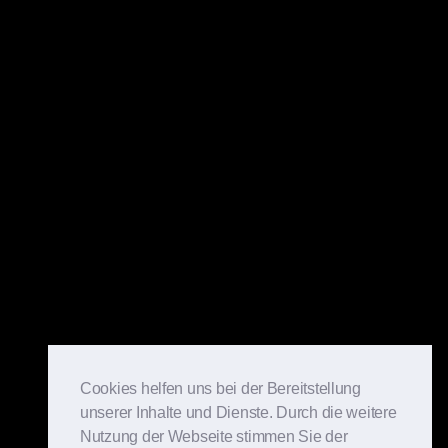
Cookies helfen uns bei der Bereitstellung
unserer Inhalte und Dienste. Durch die weitere
Nutzung der Webseite stimmen Sie der