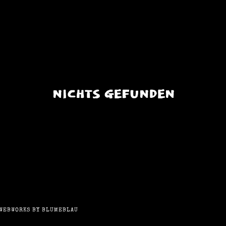
NICHTS GEFUNDEN
WEBWORKS BY BLUMEBLAU