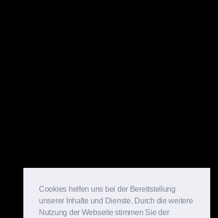
Cookies helfen uns bei der Bereitstellung
unserer Inhalte und Dienste. Durch die weitere
Nutzung der Webseite stimmen Sie der