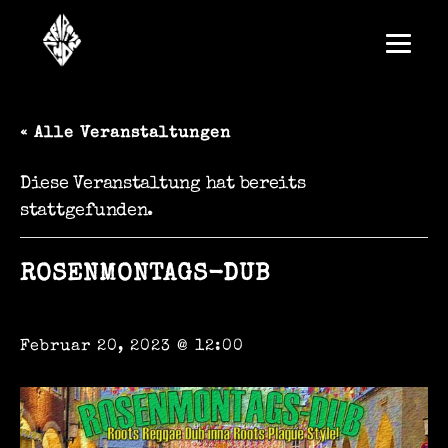
« Alle Veranstaltungen
Diese Veranstaltung hat bereits
stattgefunden.
ROSENMONTAGS-DUB
Februar 20, 2023 @ 12:00