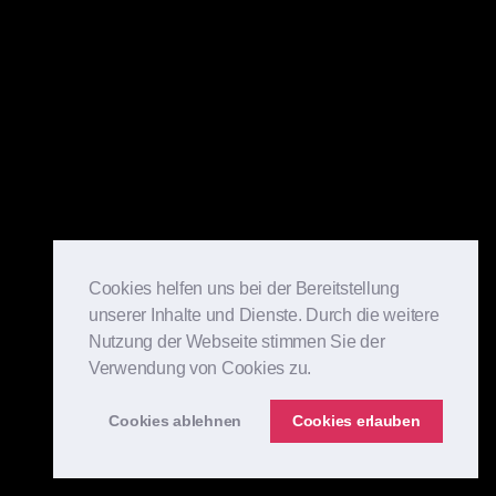
Cookies helfen uns bei der Bereitstellung
unserer Inhalte und Dienste. Durch die weitere
Nutzung der Webseite stimmen Sie der
Verwendung von Cookies zu.
Cookies ablehnen
Cookies erlauben