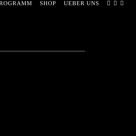
PROGRAMM
SHOP
UEBER UNS