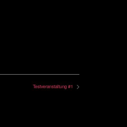
Testveranstaltung #1