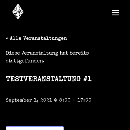
« Alle Veranstaltungen
Diese Veranstaltung hat bereits
stattgefunden.
TESTVERANSTALTUNG #1
September 1, 2021 @ 8:00
-
17:00