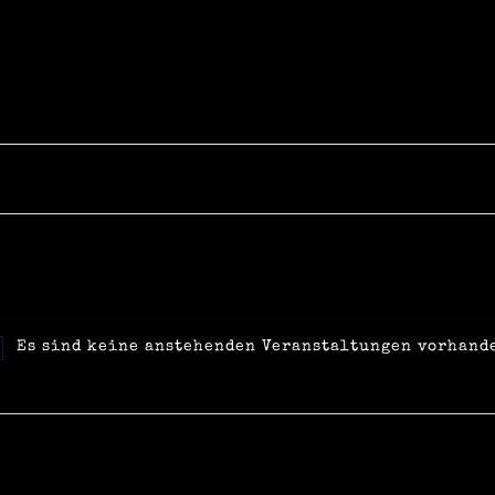
Es sind keine anstehenden Veranstaltungen vorhand