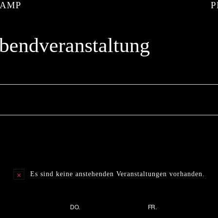
KAMP
bendveranstaltung
Es sind keine anstehenden Veranstaltungen vorhanden.
DO.
FR.