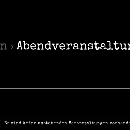
en
Abendveranstaltu
Es sind keine anstehenden Veranstaltungen vorhand