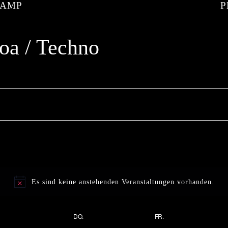
KAMP
oa / Techno
Es sind keine anstehenden Veranstaltungen vorhanden.
DO.
FR.