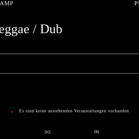
KAMP
eggae / Dub
Es sind keine anstehenden Veranstaltungen vorhanden.
DO.
FR.