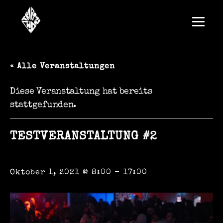
« Alle Veranstaltungen
Diese Veranstaltung hat bereits
stattgefunden.
TESTVERANSTALTUNG #2
Oktober 1, 2021 @ 8:00
-
17:00