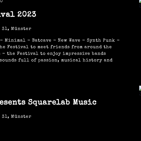
30
val 2023
 31, Münster
 - Minimal - Batcave - New Wave - Synth Punk -
he Festival to meet friends from around the
 - the Festival to enjoy impressive bands
sounds full of passion, musical history and
esents Squarelab Music
 31, Münster